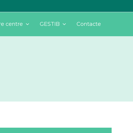
re centre
GESTIB
Contacte