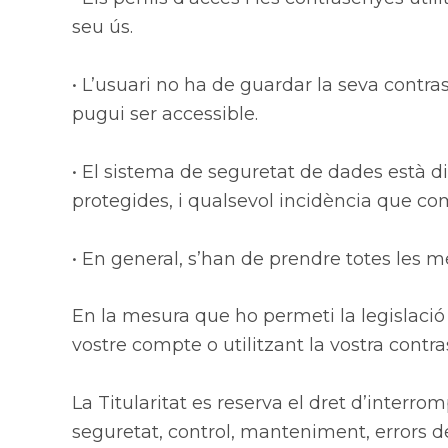
seu ús.
• L’usuari no ha de guardar la seva contra
pugui ser accessible.
• El sistema de seguretat de dades està 
protegides, i qualsevol incidència que co
• En general, s’han de prendre totes les m
En la mesura que ho permeti la legislació 
vostre compte o utilitzant la vostra contr
La Titularitat es reserva el dret d’interro
seguretat, control, manteniment, errors de 