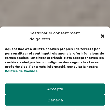
Gestionar el consentiment
de galetes
Aquest lloc web utilitza cookies pròpies i de tercers per
personalitzar el contingut i els anuncis, oferir funcions de
xarxes socials i analitzar el trànsit. Pots acceptar totes les
cookies, rebutjar-les o configurar-les segons les teves
preferències. Per a més informació, consulta la nostra
Política de Cookies
.
Accepta
Denega