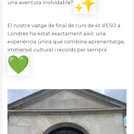
una aventura inolvidable?
El nostre viatge de final de curs de 4t d’ESO a
Londres ha estat exactament això: una
experiència única que combina aprenentatge,
immersió cultural i records per sempre