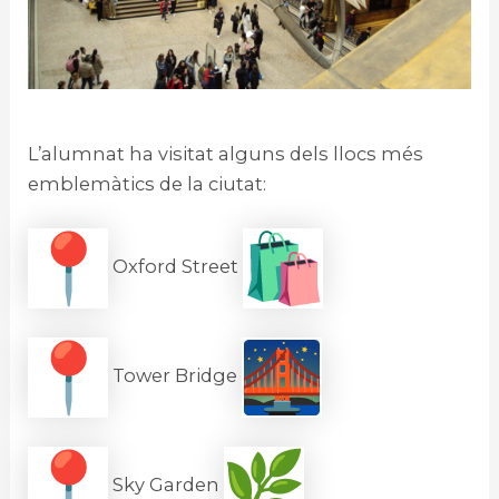
L’alumnat ha visitat alguns dels llocs més
emblemàtics de la ciutat:
Oxford Street
Tower Bridge
Sky Garden