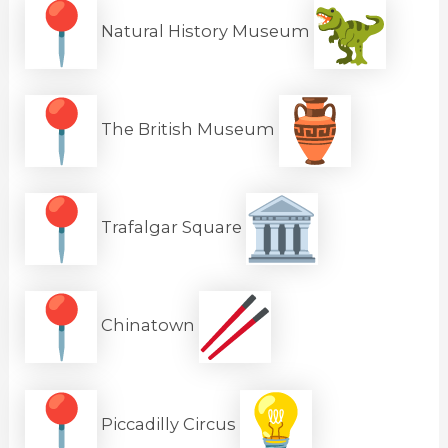
Natural History Museum
The British Museum
Trafalgar Square
Chinatown
Piccadilly Circus