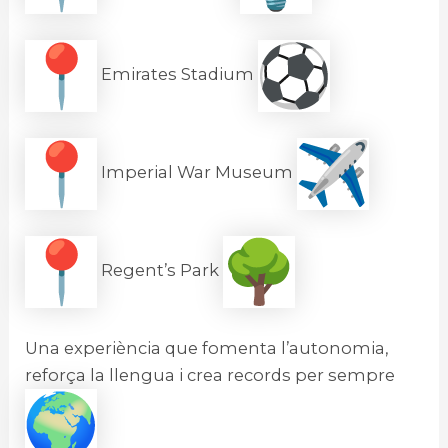
Emirates Stadium
Imperial War Museum
Regent’s Park
Una experiència que fomenta l’autonomia,
reforça la llengua i crea records per sempre